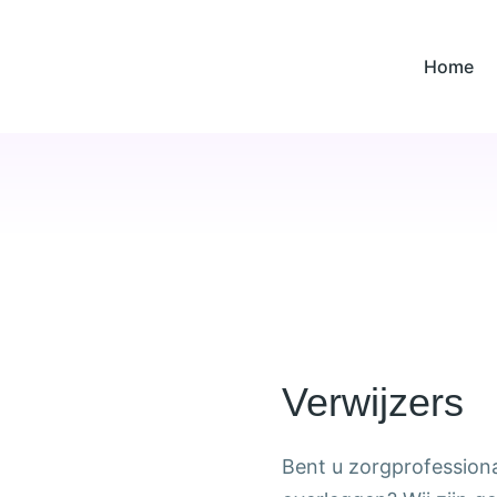
Home
Verwijzers
Bent u zorgprofessional