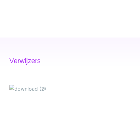
Verwijzers