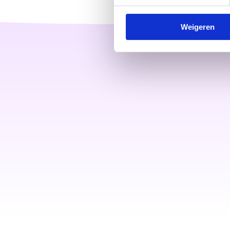
Weigeren