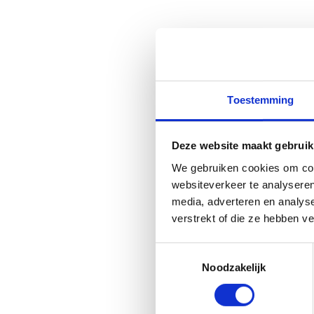
Toestemming
Deze website maakt gebruik
We gebruiken cookies om cont
websiteverkeer te analyseren
media, adverteren en analys
verstrekt of die ze hebben v
Toestemmingsselectie
Noodzakelijk