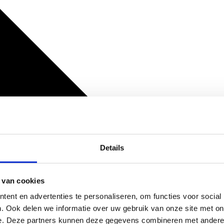
Details
 van cookies
ent en advertenties te personaliseren, om functies voor social
. Ook delen we informatie over uw gebruik van onze site met on
e. Deze partners kunnen deze gegevens combineren met andere i