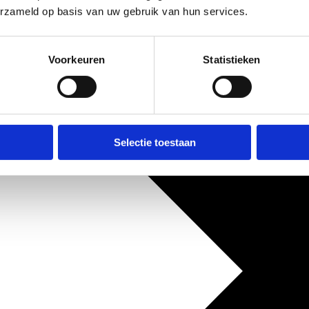
erzameld op basis van uw gebruik van hun services.
Voorkeuren
Statistieken
Selectie toestaan