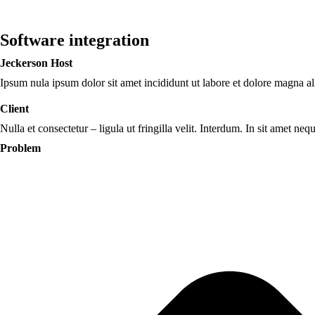
Software integration
Jeckerson Host
Ipsum nula ipsum dolor sit amet incididunt ut labore et dolore magna 
Client
Nulla et consectetur – ligula ut fringilla velit. Interdum. In sit amet ne
Problem