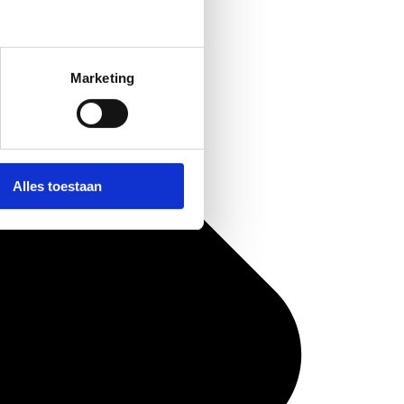
Marketing
Alles toestaan