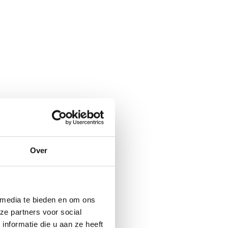
Over
 media te bieden en om ons
ze partners voor social
nformatie die u aan ze heeft