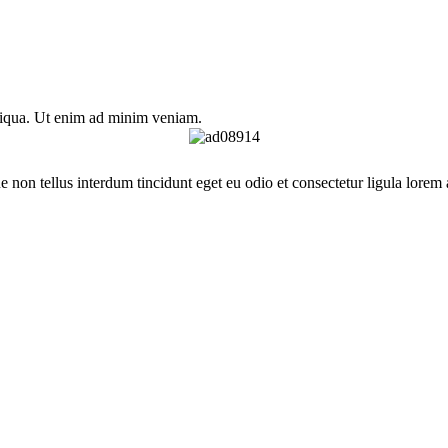
aliqua. Ut enim ad minim veniam.
que non tellus interdum tincidunt eget eu odio et consectetur ligula lorem